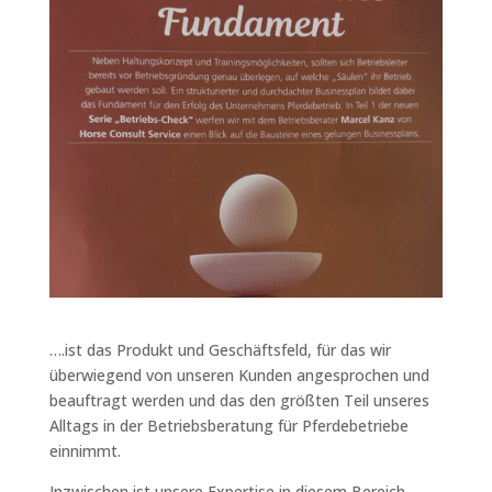
….ist das Produkt und Geschäftsfeld, für das wir
überwiegend von unseren Kunden angesprochen und
beauftragt werden und das den größten Teil unseres
Alltags in der Betriebsberatung für Pferdebetriebe
einnimmt.
Inzwischen ist unsere Expertise in diesem Bereich