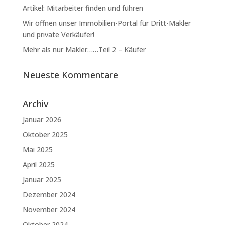
Artikel: Mitarbeiter finden und führen
Wir öffnen unser Immobilien-Portal für Dritt-Makler
und private Verkäufer!
Mehr als nur Makler……Teil 2 – Käufer
Neueste Kommentare
Archiv
Januar 2026
Oktober 2025
Mai 2025
April 2025
Januar 2025
Dezember 2024
November 2024
Oktober 2024