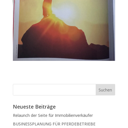
Neueste Beiträge
Relaunch der Seite für Immobilienverkäufer
BUSINESSPLANUNG FÜR PFERDEBETRIEBE