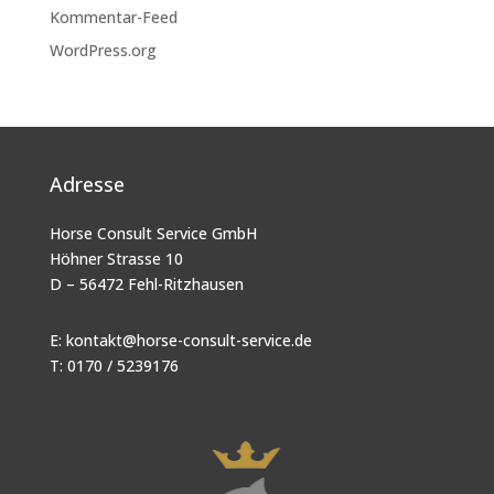
Kommentar-Feed
WordPress.org
Adresse
Horse Consult Service GmbH
Höhner Strasse 10
D – 56472 Fehl-Ritzhausen
E:
kontakt@horse-consult-service.de
T: 0170 / 5239176