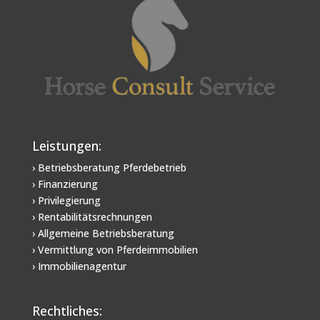
Leistungen:
› Betriebsberatung Pferdebetrieb
› Finanzierung
› Privilegierung
› Rentabilitätsrechnungen
› Allgemeine Betriebsberatung
› Vermittlung von Pferdeimmobilien
› Immobilienagentur
Rechtliches: