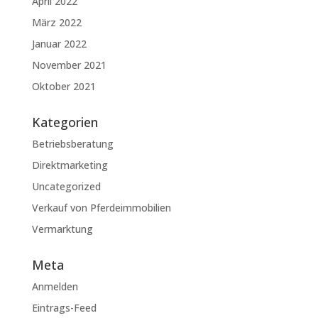
April 2022
März 2022
Januar 2022
November 2021
Oktober 2021
Kategorien
Betriebsberatung
Direktmarketing
Uncategorized
Verkauf von Pferdeimmobilien
Vermarktung
Meta
Anmelden
Eintrags-Feed