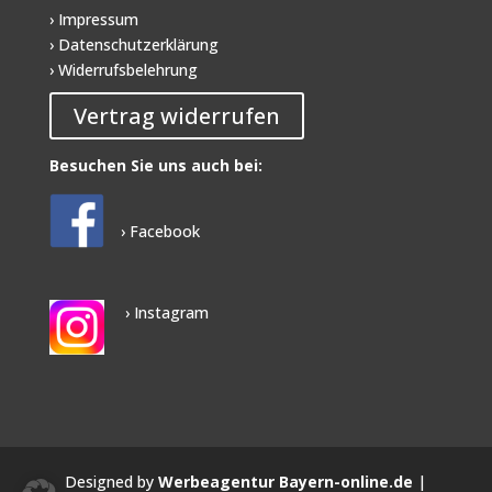
› Impressum
› Datenschutzerklärung
› Widerrufsbelehrung
Vertrag widerrufen
Besuchen Sie uns auch bei:
› Facebook
› Instagram
Designed by
Werbeagentur Bayern-online.de
|