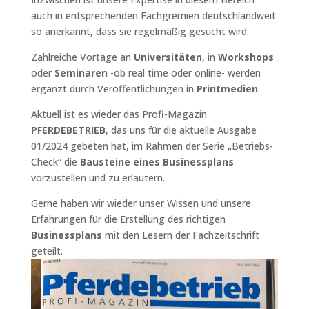
auch in entsprechenden Fachgremien deutschlandweit
so anerkannt, dass sie regelmäßig gesucht wird.
Zahlreiche Vortäge an
Universitäten
, in
Workshops
oder
Seminaren
-ob real time oder online- werden
ergänzt durch Veröffentlichungen in
Printmedien
.
Aktuell ist es wieder das Profi-Magazin
PFERDEBETRIEB
, das uns für die aktuelle Ausgabe
01/2024 gebeten hat, im Rahmen der Serie „Betriebs-
Check“ die
Bausteine eines Businessplans
vorzustellen und zu erläutern.
Gerne haben wir wieder unser Wissen und unsere
Erfahrungen für die Erstellung des richtigen
Businessplans
mit den Lesern der Fachzeitschrift
geteilt.