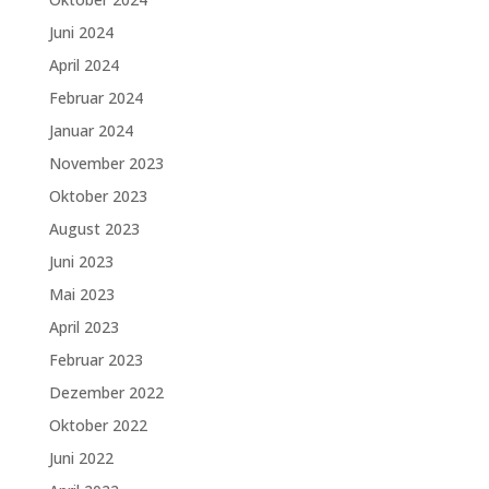
Juni 2024
April 2024
Februar 2024
Januar 2024
November 2023
Oktober 2023
August 2023
Juni 2023
Mai 2023
April 2023
Februar 2023
Dezember 2022
Oktober 2022
Juni 2022