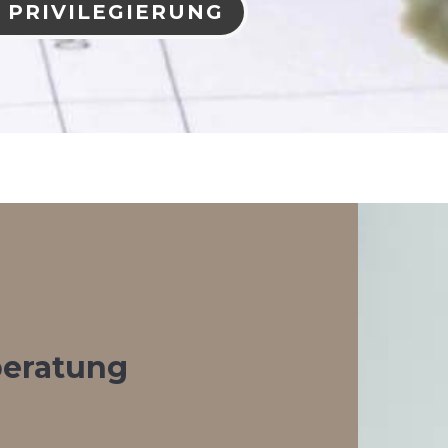
 PRIVILEGIERUNG
beratung