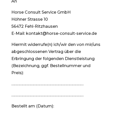
An
Horse Consult Service GmbH
Höhner Strasse 10
56472 Fehl-Ritzhausen
E-Mail: kontakt@horse-consult-service.de
Hiermit widerrufe(n) ich/wir den von mir/uns
abgeschlossenen Vertrag über die
Erbringung der folgenden Dienstleistung
(Bezeichnung, ggf. Bestellnummer und
Preis):
……………………………………………………………………
……………………………………………………………………
Bestellt am (Datum):