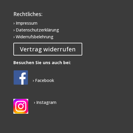
Rechtliches:
› Impressum
› Datenschutzerklärung
› Widerrufsbelehrung
Vertrag widerrufen
Besuchen Sie uns auch bei:
› Facebook
› Instagram