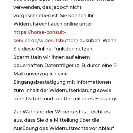
verwenden, das jedoch nicht
vorgeschrieben ist. Sie können Ihr
Widerrufsrecht auch online unter
https://horse-consult-
service.de/widerufsbutton/
ausüben. Wenn
Sie diese Online-Funktion nutzen,
übermitteln wir Ihnen auf einem
dauerhaften Datenträger (z. B. durch eine E-
Mail) unverzüglich eine
Eingangsbestätigung mit Informationen
zum Inhalt der Widerrufserklärung sowie
dem Datum und der Uhrzeit ihres Eingangs.
Zur Wahrung der Widerrufsfrist reicht es
aus, dass Sie die Mitteilung über die
Ausübung des Widerrufsrechts vor Ablauf