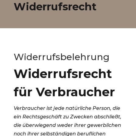
Widerrufsrecht
Widerrufsbelehrung
Widerrufsrecht
für Verbraucher
Verbraucher ist jede natürliche Person, die
ein Rechtsgeschäft zu Zwecken abschließt,
die überwiegend weder ihrer gewerblichen
noch ihrer selbständigen beruflichen