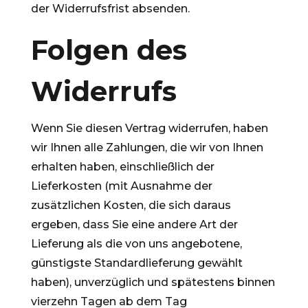
der Widerrufsfrist absenden.
Folgen des
Widerrufs
Wenn Sie diesen Vertrag widerrufen, haben
wir Ihnen alle Zahlungen, die wir von Ihnen
erhalten haben, einschließlich der
Lieferkosten (mit Ausnahme der
zusätzlichen Kosten, die sich daraus
ergeben, dass Sie eine andere Art der
Lieferung als die von uns angebotene,
günstigste Standardlieferung gewählt
haben), unverzüglich und spätestens binnen
vierzehn Tagen ab dem Tag