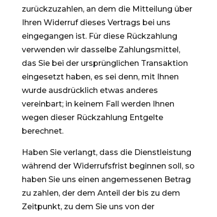
zurückzuzahlen, an dem die Mitteilung über
Ihren Widerruf dieses Vertrags bei uns
eingegangen ist. Für diese Rückzahlung
verwenden wir dasselbe Zahlungsmittel,
das Sie bei der ursprünglichen Transaktion
eingesetzt haben, es sei denn, mit Ihnen
wurde ausdrücklich etwas anderes
vereinbart; in keinem Fall werden Ihnen
wegen dieser Rückzahlung Entgelte
berechnet.
Haben Sie verlangt, dass die Dienstleistung
während der Widerrufsfrist beginnen soll, so
haben Sie uns einen angemessenen Betrag
zu zahlen, der dem Anteil der bis zu dem
Zeitpunkt, zu dem Sie uns von der