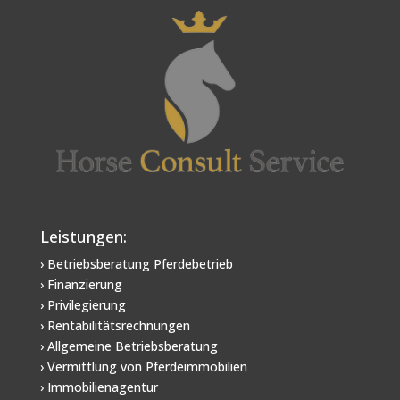
Leistungen:
› Betriebsberatung Pferdebetrieb
› Finanzierung
› Privilegierung
› Rentabilitätsrechnungen
› Allgemeine Betriebsberatung
› Vermittlung von Pferdeimmobilien
› Immobilienagentur