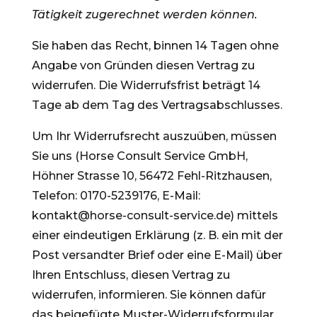
Tätigkeit zugerechnet werden können.
Sie haben das Recht, binnen 14 Tagen ohne
Angabe von Gründen diesen Vertrag zu
widerrufen. Die Widerrufsfrist beträgt 14
Tage ab dem Tag des Vertragsabschlusses.
Um Ihr Widerrufsrecht auszuüben, müssen
Sie uns (Horse Consult Service GmbH,
Höhner Strasse 10, 56472 Fehl-Ritzhausen,
Telefon: 0170-5239176, E-Mail:
kontakt@horse-consult-service.de) mittels
einer eindeutigen Erklärung (z. B. ein mit der
Post versandter Brief oder eine E-Mail) über
Ihren Entschluss, diesen Vertrag zu
widerrufen, informieren. Sie können dafür
das beigefügte Muster-Widerrufsformular