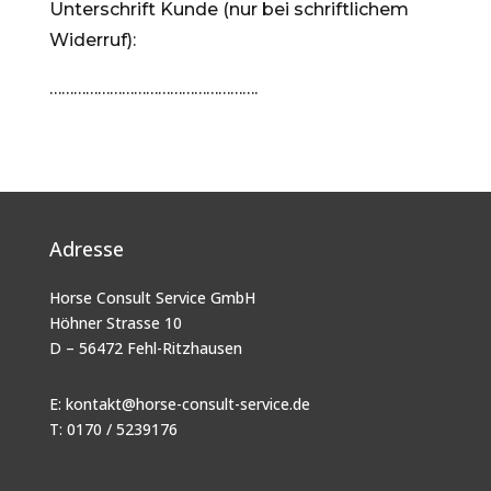
Unterschrift Kunde (nur bei schriftlichem
Widerruf):
…………………………………………….
Adresse
Horse Consult Service GmbH
Höhner Strasse 10
D – 56472 Fehl-Ritzhausen
E:
kontakt@horse-consult-service.de
T: 0170 / 5239176