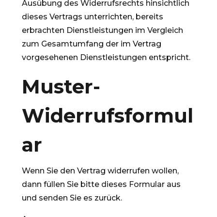
Ausübung des Widerrufsrechts hinsichtlich
dieses Vertrags unterrichten, bereits
erbrachten Dienstleistungen im Vergleich
zum Gesamtumfang der im Vertrag
vorgesehenen Dienstleistungen entspricht.
Muster-
Widerrufsformul
ar
Wenn Sie den Vertrag widerrufen wollen,
dann füllen Sie bitte dieses Formular aus
und senden Sie es zurück.