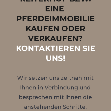
EINE
PFERDEIMMOBILIE
KAUFEN ODER
VERKAUFEN?
KONTAKTIEREN SIE
UNS!
Wir setzen uns zeitnah mit
Ihnen in Verbindung und
besprechen mit Ihnen die
anstehenden Schritte.