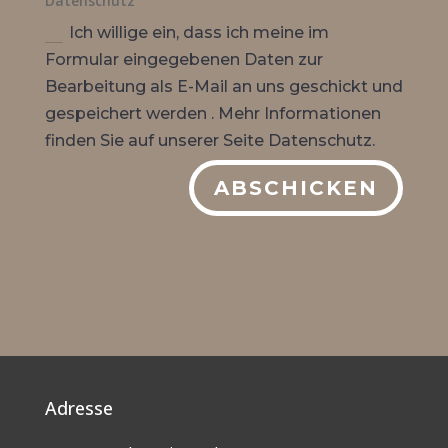
Datenschutz
Ich willige ein, dass ich meine im
Formular eingegebenen Daten zur
Bearbeitung als E-Mail an uns geschickt und
gespeichert werden . Mehr Informationen
finden Sie auf unserer Seite Datenschutz.
ABSCHICKEN
Adresse