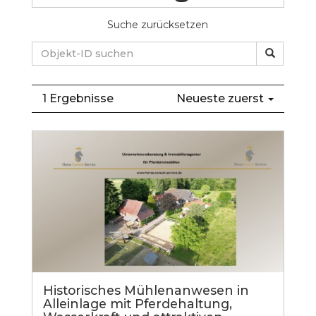
Suche zurücksetzen
1 Ergebnisse
Neueste zuerst
Historisches Mühlenanwesen in
Alleinlage mit Pferdehaltung,