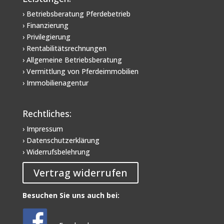
› Betriebsberatung Pferdebetrieb
› Finanzierung
› Privilegierung
› Rentabilitätsrechnungen
› Allgemeine Betriebsberatung
› Vermittlung von Pferdeimmobilien
› Immobilienagentur
Rechtliches:
› Impressum
› Datenschutzerklärung
› Widerrufsbelehrung
Vertrag widerrufen
Besuchen Sie uns auch bei: