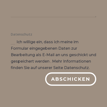
Datenschutz
Ich willige ein, dass ich meine im
Formular eingegebenen Daten zur
Bearbeitung als E-Mail an uns geschickt und
gespeichert werden . Mehr Informationen
finden Sie auf unserer Seite Datenschutz.
ABSCHICKEN