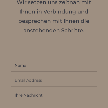
Wir setzen uns zeitnah mit
Ihnen in Verbindung und
besprechen mit Ihnen die
anstehenden Schritte.