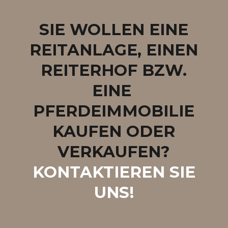
SIE WOLLEN EINE
REITANLAGE, EINEN
REITERHOF BZW.
EINE
PFERDEIMMOBILIE
KAUFEN ODER
VERKAUFEN?
KONTAKTIEREN SIE
UNS!