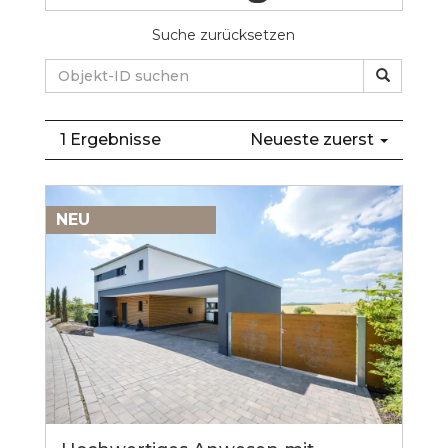
Suche zurücksetzen
1 Ergebnisse
Neueste zuerst
NEU