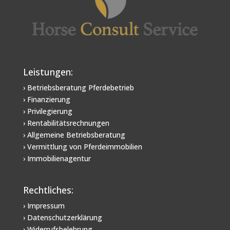
Leistungen:
› Betriebsberatung Pferdebetrieb
› Finanzierung
› Privilegierung
› Rentabilitätsrechnungen
› Allgemeine Betriebsberatung
› Vermittlung von Pferdeimmobilien
› Immobilienagentur
Rechtliches:
› Impressum
› Datenschutzerklärung
› Widerrufsbelehrung