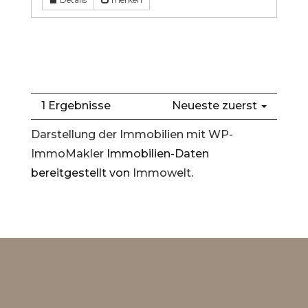
1 Ergebnisse
Neueste zuerst
Darstellung der Immobilien mit WP-
ImmoMakler
Immobilien-Daten
bereitgestellt von
Immowelt
.