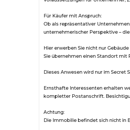
Für Käufer mit Anspruch:
Ob als repräsentativer Unternehmens
unternehmerischer Perspektive – die
Hier erwerben Sie nicht nur Gebäude
Sie übernehmen einen Standort mit R
Dieses Anwesen wird nur im Secret S
Ernsthafte Interessenten erhalten 
kompletter Postanschrift. Besichtig
Achtung:
Die Immobilie befindet sich nicht i