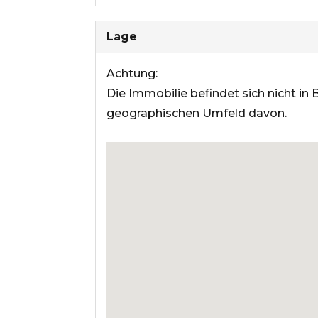
Lage
Achtung:
Die Immobilie befindet sich nicht in
geographischen Umfeld davon.