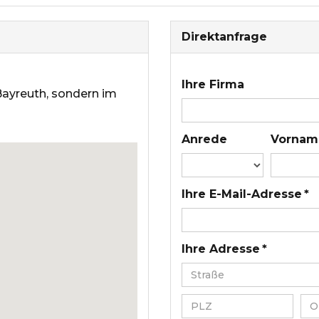
Direktanfrage
Ihre Firma
 Bayreuth, sondern im
Anrede
Vornam
Ihre E-Mail-Adresse *
Ihre Adresse *