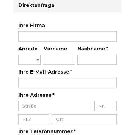
Direktanfrage
Ihre Firma
Anrede
Vorname
Nachname *
Ihre E-Mail-Adresse *
Ihre Adresse *
Ihre Telefonnummer *