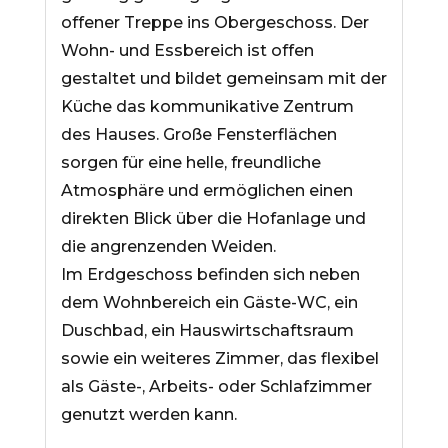
offener Treppe ins Obergeschoss. Der
Wohn- und Essbereich ist offen
gestaltet und bildet gemeinsam mit der
Küche das kommunikative Zentrum
des Hauses. Große Fensterflächen
sorgen für eine helle, freundliche
Atmosphäre und ermöglichen einen
direkten Blick über die Hofanlage und
die angrenzenden Weiden.
Im Erdgeschoss befinden sich neben
dem Wohnbereich ein Gäste-WC, ein
Duschbad, ein Hauswirtschaftsraum
sowie ein weiteres Zimmer, das flexibel
als Gäste-, Arbeits- oder Schlafzimmer
genutzt werden kann.