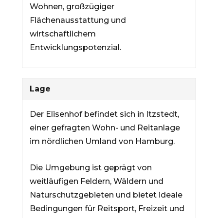
Wohnen, großzügiger
Flächenausstattung und
wirtschaftlichem
Entwicklungspotenzial.
Lage
Der Elisenhof befindet sich in Itzstedt,
einer gefragten Wohn- und Reitanlage
im nördlichen Umland von Hamburg.
Die Umgebung ist geprägt von
weitläufigen Feldern, Wäldern und
Naturschutzgebieten und bietet ideale
Bedingungen für Reitsport, Freizeit und