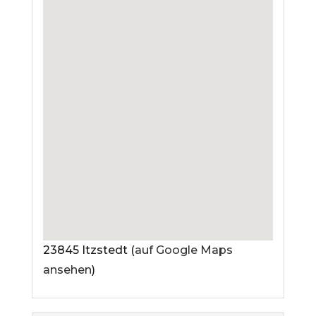
23845 Itzstedt (
auf Google Maps
ansehen
)