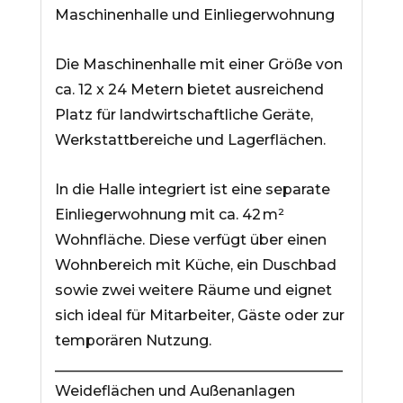
Maschinenhalle und Einliegerwohnung
Die Maschinenhalle mit einer Größe von
ca. 12 x 24 Metern bietet ausreichend
Platz für landwirtschaftliche Geräte,
Werkstattbereiche und Lagerflächen.
In die Halle integriert ist eine separate
Einliegerwohnung mit ca. 42 m²
Wohnfläche. Diese verfügt über einen
Wohnbereich mit Küche, ein Duschbad
sowie zwei weitere Räume und eignet
sich ideal für Mitarbeiter, Gäste oder zur
temporären Nutzung.
________________________________________
Weideflächen und Außenanlagen