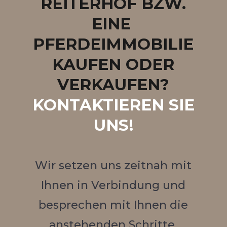
REITERHOF BZW.
EINE
PFERDEIMMOBILIE
KAUFEN ODER
VERKAUFEN?
KONTAKTIEREN SIE
UNS!
Wir setzen uns zeitnah mit
Ihnen in Verbindung und
besprechen mit Ihnen die
anstehenden Schritte.