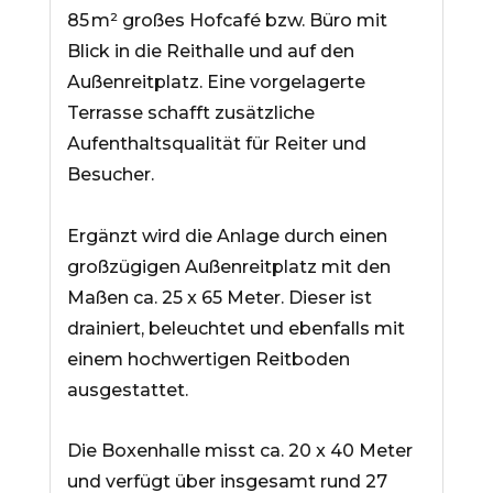
85 m² großes Hofcafé bzw. Büro mit
Blick in die Reithalle und auf den
Außenreitplatz. Eine vorgelagerte
Terrasse schafft zusätzliche
Aufenthaltsqualität für Reiter und
Besucher.
Ergänzt wird die Anlage durch einen
großzügigen Außenreitplatz mit den
Maßen ca. 25 x 65 Meter. Dieser ist
drainiert, beleuchtet und ebenfalls mit
einem hochwertigen Reitboden
ausgestattet.
Die Boxenhalle misst ca. 20 x 40 Meter
und verfügt über insgesamt rund 27