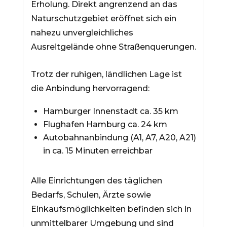
Erholung. Direkt angrenzend an das
Naturschutzgebiet eröffnet sich ein
nahezu unvergleichliches
Ausreitgelände ohne Straßenquerungen.
Trotz der ruhigen, ländlichen Lage ist
die Anbindung hervorragend:
Hamburger Innenstadt ca. 35 km
Flughafen Hamburg ca. 24 km
Autobahnanbindung (A1, A7, A20, A21)
in ca. 15 Minuten erreichbar
Alle Einrichtungen des täglichen
Bedarfs, Schulen, Ärzte sowie
Einkaufsmöglichkeiten befinden sich in
unmittelbarer Umgebung und sind