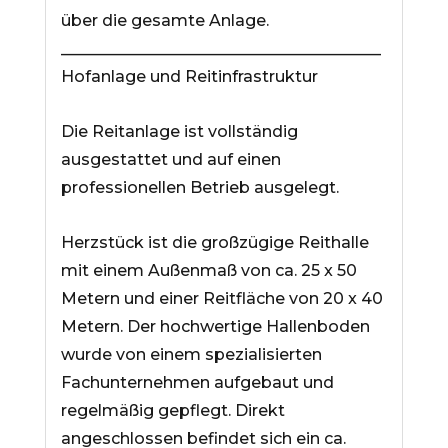
über die gesamte Anlage.
________________________________________
Hofanlage und Reitinfrastruktur
Die Reitanlage ist vollständig
ausgestattet und auf einen
professionellen Betrieb ausgelegt.
Herzstück ist die großzügige Reithalle
mit einem Außenmaß von ca. 25 x 50
Metern und einer Reitfläche von 20 x 40
Metern. Der hochwertige Hallenboden
wurde von einem spezialisierten
Fachunternehmen aufgebaut und
regelmäßig gepflegt. Direkt
angeschlossen befindet sich ein ca.