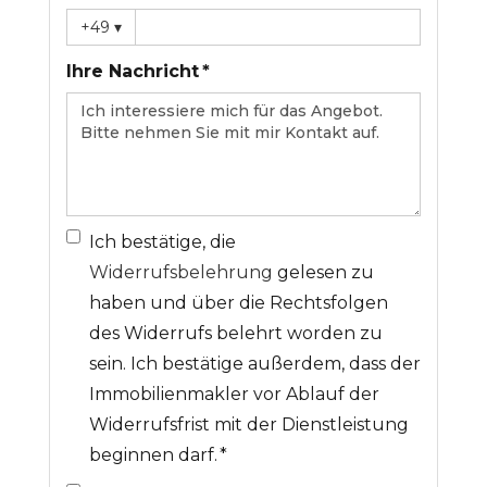
+49
▾
Ihre Nachricht *
Ich bestätige, die
Widerrufsbelehrung
gelesen zu
haben und über die Rechtsfolgen
des Widerrufs belehrt worden zu
sein. Ich bestätige außerdem, dass der
Immobilienmakler vor Ablauf der
Widerrufsfrist mit der Dienstleistung
beginnen darf. *