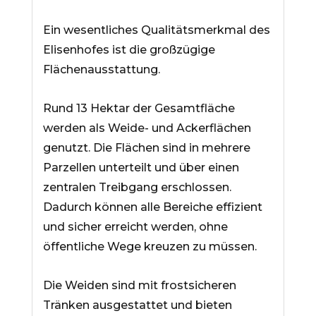
Ein wesentliches Qualitätsmerkmal des
Elisenhofes ist die großzügige
Flächenausstattung.
Rund 13 Hektar der Gesamtfläche
werden als Weide- und Ackerflächen
genutzt. Die Flächen sind in mehrere
Parzellen unterteilt und über einen
zentralen Treibgang erschlossen.
Dadurch können alle Bereiche effizient
und sicher erreicht werden, ohne
öffentliche Wege kreuzen zu müssen.
Die Weiden sind mit frostsicheren
Tränken ausgestattet und bieten