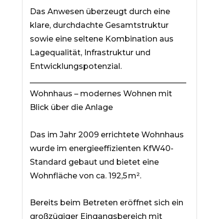
Das Anwesen überzeugt durch eine
klare, durchdachte Gesamtstruktur
sowie eine seltene Kombination aus
Lagequalität, Infrastruktur und
Entwicklungspotenzial.
________________________________________
Wohnhaus – modernes Wohnen mit
Blick über die Anlage
Das im Jahr 2009 errichtete Wohnhaus
wurde im energieeffizienten KfW40-
Standard gebaut und bietet eine
Wohnfläche von ca. 192,5 m².
Bereits beim Betreten eröffnet sich ein
großzügiger Eingangsbereich mit