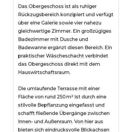
Das Obergeschoss ist als ruhiger
Rückzugsbereich konzipiert und verfügt
über eine Galerie sowie vier nahezu
gleichwertige Zimmer. Ein großzügiges
Badezimmer mit Dusche und
Badewanne ergänzt diesen Bereich. Ein
praktischer Wäscheschacht verbindet
das Obergeschoss direkt mit dem
Hauswirtschaftsraum.
Die umlaufende Terrasse mit einer
Fläche von rund 250 m² ist durch eine
stilvolle Bepflanzung eingefasst und
schafft fließende Übergänge zwischen
Innen- und Außenraum. Von hier aus
bieten sich eindrucksvolle Blickachsen