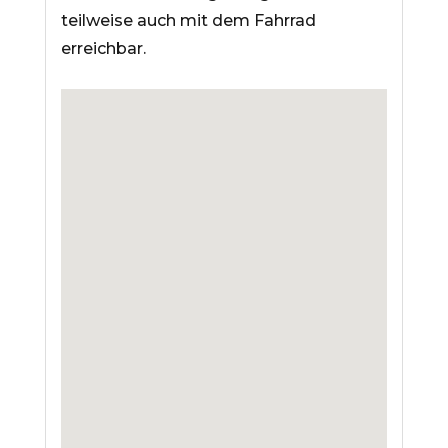
teilweise auch mit dem Fahrrad
erreichbar.