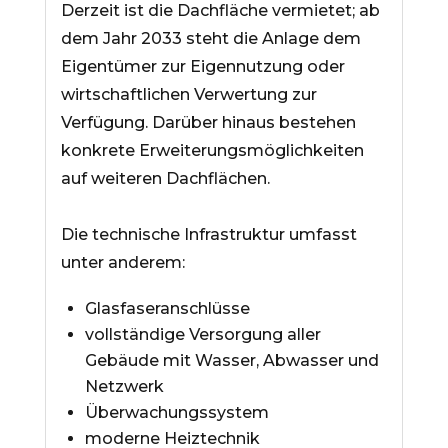
Derzeit ist die Dachfläche vermietet; ab
dem Jahr 2033 steht die Anlage dem
Eigentümer zur Eigennutzung oder
wirtschaftlichen Verwertung zur
Verfügung. Darüber hinaus bestehen
konkrete Erweiterungsmöglichkeiten
auf weiteren Dachflächen.
Die technische Infrastruktur umfasst
unter anderem:
Glasfaseranschlüsse
vollständige Versorgung aller
Gebäude mit Wasser, Abwasser und
Netzwerk
Überwachungssystem
moderne Heiztechnik