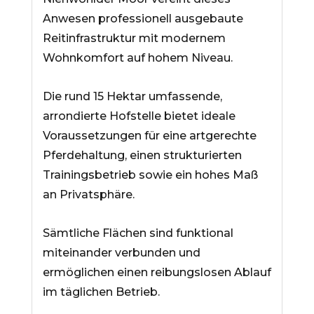
Anwesen professionell ausgebaute
Reitinfrastruktur mit modernem
Wohnkomfort auf hohem Niveau.
Die rund 15 Hektar umfassende,
arrondierte Hofstelle bietet ideale
Voraussetzungen für eine artgerechte
Pferdehaltung, einen strukturierten
Trainingsbetrieb sowie ein hohes Maß
an Privatsphäre.
Sämtliche Flächen sind funktional
miteinander verbunden und
ermöglichen einen reibungslosen Ablauf
im täglichen Betrieb.