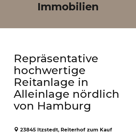
Immobilien
Repräsentative
hochwertige
Reitanlage in
Alleinlage nördlich
von Hamburg
23845 Itzstedt, Reiterhof zum Kauf