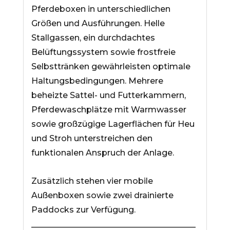
Pferdeboxen in unterschiedlichen
Größen und Ausführungen. Helle
Stallgassen, ein durchdachtes
Belüftungssystem sowie frostfreie
Selbsttränken gewährleisten optimale
Haltungsbedingungen. Mehrere
beheizte Sattel- und Futterkammern,
Pferdewaschplätze mit Warmwasser
sowie großzügige Lagerflächen für Heu
und Stroh unterstreichen den
funktionalen Anspruch der Anlage.
Zusätzlich stehen vier mobile
Außenboxen sowie zwei drainierte
Paddocks zur Verfügung.
________________________________________