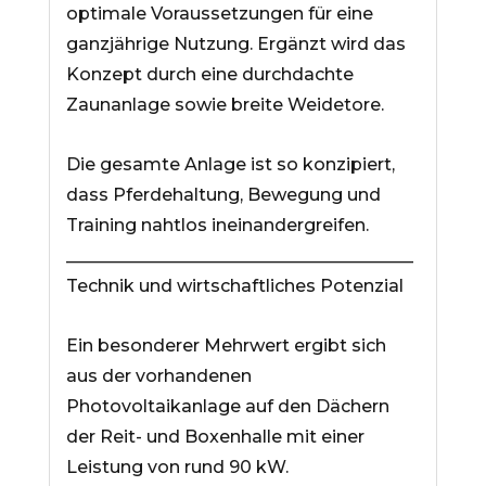
optimale Voraussetzungen für eine
ganzjährige Nutzung. Ergänzt wird das
Konzept durch eine durchdachte
Zaunanlage sowie breite Weidetore.
Die gesamte Anlage ist so konzipiert,
dass Pferdehaltung, Bewegung und
Training nahtlos ineinandergreifen.
________________________________________
Technik und wirtschaftliches Potenzial
Ein besonderer Mehrwert ergibt sich
aus der vorhandenen
Photovoltaikanlage auf den Dächern
der Reit- und Boxenhalle mit einer
Leistung von rund 90 kW.