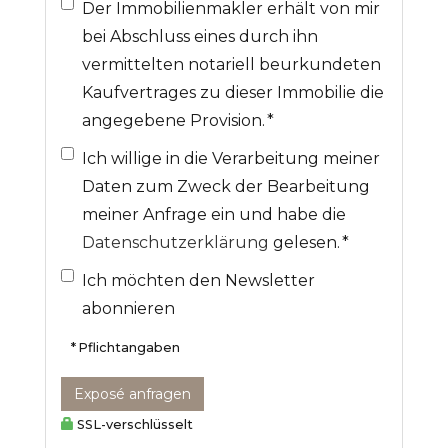
Der Immobilienmakler erhält von mir
bei Abschluss eines durch ihn
vermittelten notariell beurkundeten
Kaufvertrages zu dieser Immobilie die
angegebene Provision. *
Ich willige in die Verarbeitung meiner
Daten zum Zweck der Bearbeitung
meiner Anfrage ein und habe die
Datenschutzerklärung
gelesen. *
Ich möchten den Newsletter
abonnieren
* Pflichtangaben
Exposé anfragen
SSL-verschlüsselt