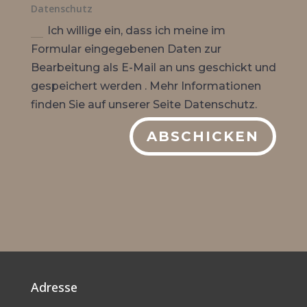
Datenschutz
Ich willige ein, dass ich meine im
Formular eingegebenen Daten zur
Bearbeitung als E-Mail an uns geschickt und
gespeichert werden . Mehr Informationen
finden Sie auf unserer Seite Datenschutz.
ABSCHICKEN
Adresse