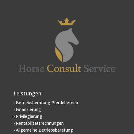
Leistungen:
› Betriebsberatung Pferdebetrieb
› Finanzierung
› Privilegierung
› Rentabilitätsrechnungen
› Allgemeine Betriebsberatung