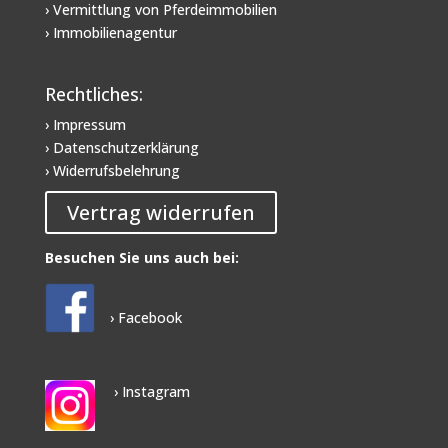
› Vermittlung von Pferdeimmobilien
› Immobilienagentur
Rechtliches:
› Impressum
› Datenschutzerklärung
› Widerrufsbelehrung
Vertrag widerrufen
Besuchen Sie uns auch bei:
› Facebook
› Instagram