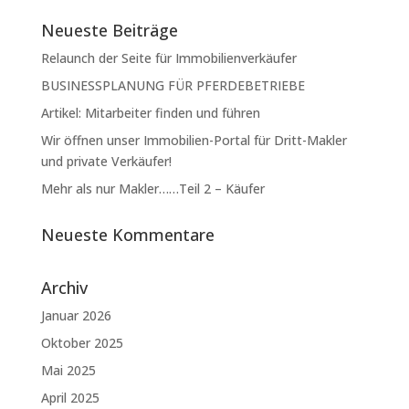
Neueste Beiträge
Relaunch der Seite für Immobilienverkäufer
BUSINESSPLANUNG FÜR PFERDEBETRIEBE
Artikel: Mitarbeiter finden und führen
Wir öffnen unser Immobilien-Portal für Dritt-Makler
und private Verkäufer!
Mehr als nur Makler……Teil 2 – Käufer
Neueste Kommentare
Archiv
Januar 2026
Oktober 2025
Mai 2025
April 2025