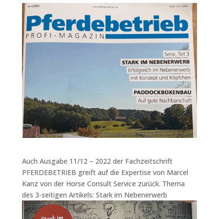
Auch Ausgabe 11/12 – 2022 der Fachzeitschrift
PFERDEBETRIEB greift auf die Expertise von Marcel
Kanz von der Horse Consult Service zurück. Thema
des 3-seitigen Artikels: Stark im Nebenerwerb