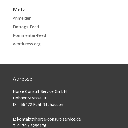
Meta
Anmelden
Eintrags-Feed
Kommentar-Feed
WordPress.org
Adresse
Horse Consult Service GmbH
Höhner Strasse 10
D – 56472 Fehl-Ritzhausen
E:
kontakt@horse-consult-service.de
T: 0170 / 5239176