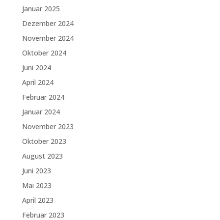
Januar 2025
Dezember 2024
November 2024
Oktober 2024
Juni 2024
April 2024
Februar 2024
Januar 2024
November 2023
Oktober 2023
August 2023
Juni 2023
Mai 2023
April 2023
Februar 2023