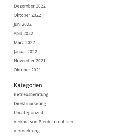
Dezember 2022
Oktober 2022
Juni 2022
April 2022
März 2022
Januar 2022
November 2021
Oktober 2021
Kategorien
Betriebsberatung
Direktmarketing
Uncategorized
Verkauf von Pferdeimmobilien
Vermarktung