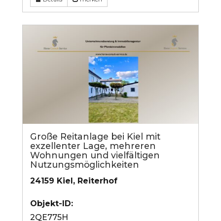
Große Reitanlage bei Kiel mit
exzellenter Lage, mehreren
Wohnungen und vielfältigen
Nutzungsmöglichkeiten
24159 Kiel, Reiterhof
Objekt-ID:
2QE775H