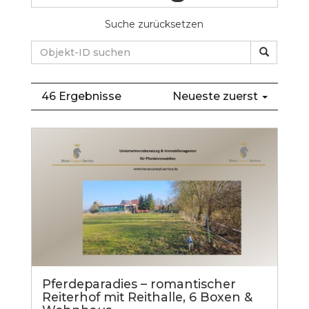
Suche zurücksetzen
46 Ergebnisse
Neueste zuerst
Pferdeparadies – romantischer
Reiterhof mit Reithalle, 6 Boxen &