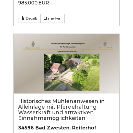
985.000 EUR
Details
merken
Historisches Mühlenanwesen in
Alleinlage mit Pferdehaltung,
Wasserkraft und attraktiven
Einnahmemöglichkeiten
34596 Bad Zwesten, Reiterhof