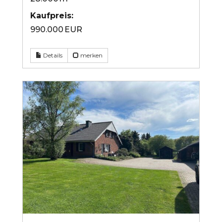
Kaufpreis:
990.000 EUR
Details
merken